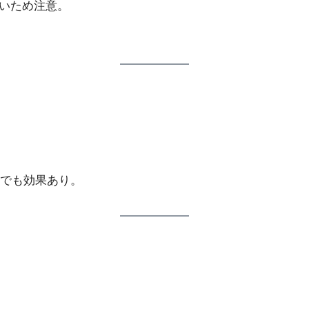
ないため注意。
でも効果あり。