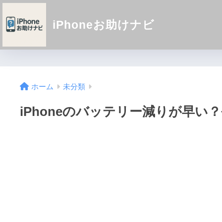
iPhoneお助けナビ
ホーム
未分類
iPhoneのバッテリー減りが早い