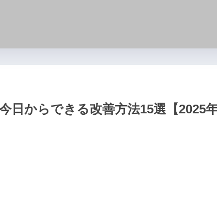
？今日からできる改善方法15選【2025