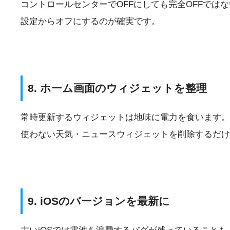
コントロールセンターでOFFにしても完全OFFでは
設定からオフにするのが確実です。
8. ホーム画面のウィジェットを整理
常時更新するウィジェットは地味に電力を食います。
使わない天気・ニュースウィジェットを削除するだけ
9. iOSのバージョンを最新に