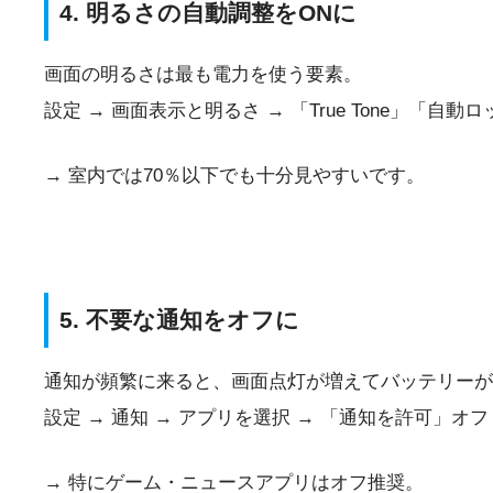
4. 明るさの自動調整をONに
画面の明るさは最も電力を使う要素。
設定 → 画面表示と明るさ → 「True Tone」「自
→ 室内では70％以下でも十分見やすいです。
5. 不要な通知をオフに
通知が頻繁に来ると、画面点灯が増えてバッテリーが
設定 → 通知 → アプリを選択 → 「通知を許可」オフ
→ 特にゲーム・ニュースアプリはオフ推奨。