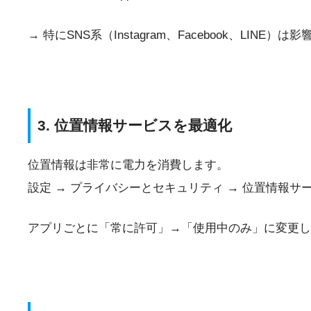
→ 特にSNS系（Instagram、Facebook、LINE）は
3. 位置情報サービスを最適化
位置情報は非常に電力を消費します。
設定 → プライバシーとセキュリティ → 位置情報サ
アプリごとに「常に許可」→「使用中のみ」に変更し