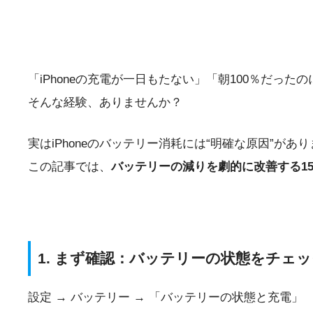
「iPhoneの充電が一日もたない」「朝100％だったの
そんな経験、ありませんか？
実はiPhoneのバッテリー消耗には“明確な原因”があ
この記事では、
バッテリーの減りを劇的に改善する1
1. まず確認：バッテリーの状態をチェ
設定 → バッテリー → 「バッテリーの状態と充電」