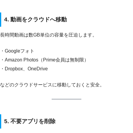
4. 動画をクラウドへ移動
長時間動画は数GB単位の容量を圧迫します。
・Googleフォト
・Amazon Photos（Prime会員は無制限）
・Dropbox、OneDrive
などのクラウドサービスに移動しておくと安全。
5. 不要アプリを削除