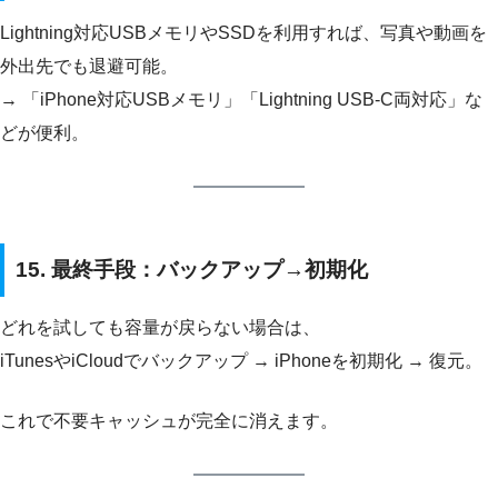
Lightning対応USBメモリやSSDを利用すれば、写真や動画を
外出先でも退避可能。
→ 「iPhone対応USBメモリ」「Lightning USB-C両対応」な
どが便利。
15. 最終手段：バックアップ→初期化
どれを試しても容量が戻らない場合は、
iTunesやiCloudでバックアップ → iPhoneを初期化 → 復元。
これで不要キャッシュが完全に消えます。