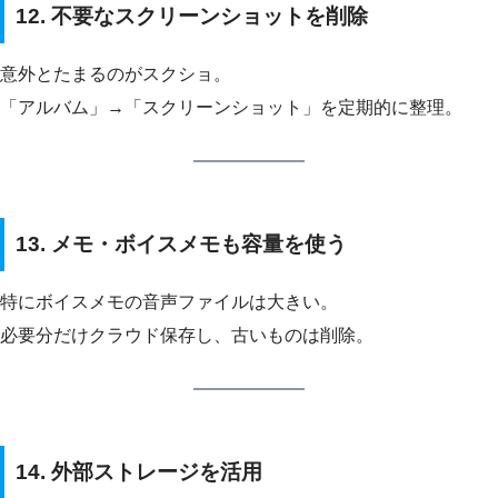
12. 不要なスクリーンショットを削除
意外とたまるのがスクショ。
「アルバム」→「スクリーンショット」を定期的に整理。
13. メモ・ボイスメモも容量を使う
特にボイスメモの音声ファイルは大きい。
必要分だけクラウド保存し、古いものは削除。
14. 外部ストレージを活用