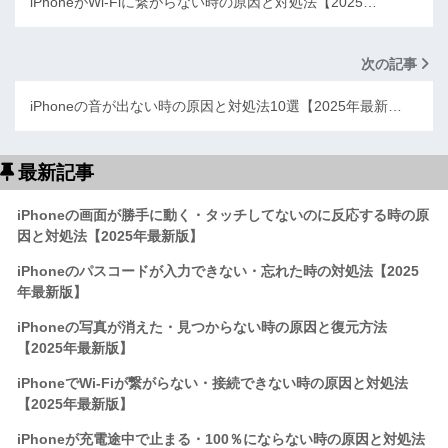
iPhoneがWi-Fiに繋がらない時の原因と対処法【2025…
次の記事
iPhoneの音が出ない時の原因と対処法10選【2025年最新…
最新記事
iPhoneの画面が勝手に動く・タッチしてないのに反応する時の原
因と対処法【2025年最新版】
iPhoneのパスコードが入力できない・忘れた時の対処法【2025
年最新版】
iPhoneの写真が消えた・見つからない時の原因と復元方法
【2025年最新版】
iPhoneでWi-Fiが繋がらない・接続できない時の原因と対処法
【2025年最新版】
iPhoneが充電途中で止まる・100％にならない時の原因と対処法