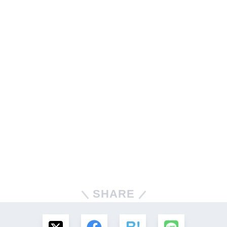
SHARE