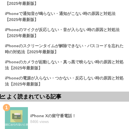
【2025年最新版】
iPhoneで通知音が鳴らない・通知がこない時の原因と対処法
【2025年最新版】
iPhoneのマイクが反応しない・音が入らない時の原因と対処法
【2025年最新版】
iPhoneのスクリーンタイムが解除できない・パスコードを忘れた
時の対処法【2025年最新版】
iPhoneのカメラが起動しない・真っ黒で映らない時の原因と対処
法【2025年最新版】
iPhoneの電源が入らない・つかない・反応しない時の原因と対処
法【2025年最新版】
よく読まれている記事
1
iPhone Xの留守番電話！
8466 views