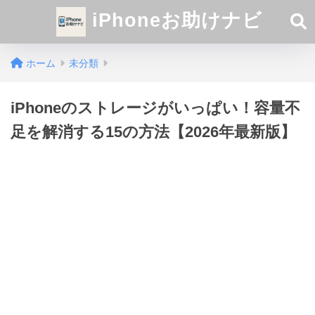
iPhoneお助けナビ
ホーム
未分類
iPhoneのストレージがいっぱい！容量不
足を解消する15の方法【2026年最新版】