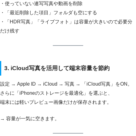
・使っていない連写写真や動画を削除
・「最近削除した項目」フォルダも空にする
・「HDR写真」「ライブフォト」は容量が大きいので必要分
だけ残す
3. iCloud写真を活用して端末容量を節約
設定 → Apple ID → iCloud → 写真 → 「iCloud写真」をON。
さらに「iPhoneのストレージを最適化」を選ぶと、
端末には軽いプレビュー画像だけが保存されます。
→ 容量が一気に空きます。