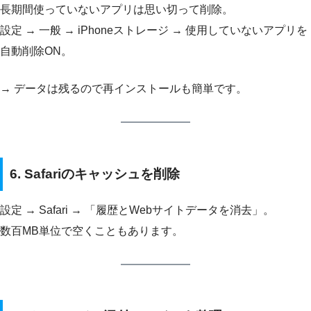
長期間使っていないアプリは思い切って削除。
設定 → 一般 → iPhoneストレージ → 使用していないアプリを
自動削除ON。
→ データは残るので再インストールも簡単です。
6. Safariのキャッシュを削除
設定 → Safari → 「履歴とWebサイトデータを消去」。
数百MB単位で空くこともあります。