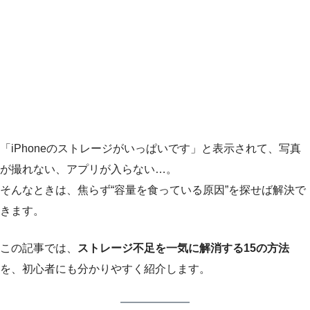
「iPhoneのストレージがいっぱいです」と表示されて、写真
が撮れない、アプリが入らない…。
そんなときは、焦らず“容量を食っている原因”を探せば解決で
きます。
この記事では、
ストレージ不足を一気に解消する15の方法
を、初心者にも分かりやすく紹介します。