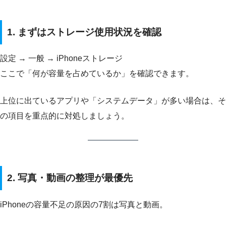
1. まずはストレージ使用状況を確認
設定 → 一般 → iPhoneストレージ
ここで「何が容量を占めているか」を確認できます。
上位に出ているアプリや「システムデータ」が多い場合は、そ
の項目を重点的に対処しましょう。
2. 写真・動画の整理が最優先
iPhoneの容量不足の原因の7割は写真と動画。