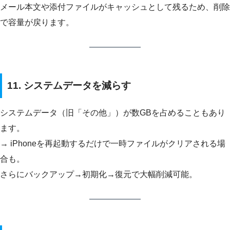
メール本文や添付ファイルがキャッシュとして残るため、削除
で容量が戻ります。
11. システムデータを減らす
システムデータ（旧「その他」）が数GBを占めることもあり
ます。
→ iPhoneを再起動するだけで一時ファイルがクリアされる場
合も。
さらにバックアップ→初期化→復元で大幅削減可能。