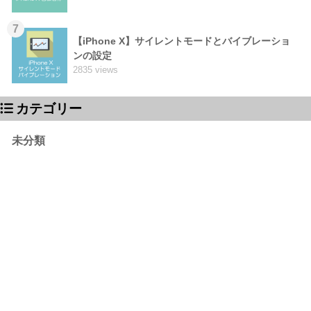
7
【iPhone X】サイレントモードとバイブレーショ
ンの設定
2835 views
カテゴリー
未分類