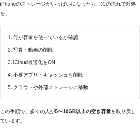
iPhoneのストレージがいっぱいになったら、次の流れで対処
を。
何が容量を使っているか確認
写真・動画の削除
iCloud最適化をON
不要アプリ・キャッシュを削除
クラウドや外部ストレージに移動
この手順で、多くの人が
5〜10GB以上の空き容量
を取り戻し
ています。