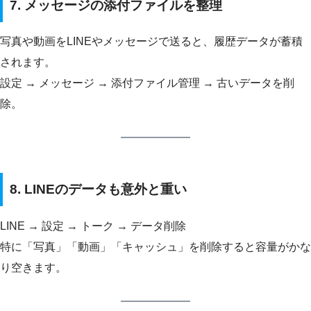
7. メッセージの添付ファイルを整理
写真や動画をLINEやメッセージで送ると、履歴データが蓄積
されます。
設定 → メッセージ → 添付ファイル管理 → 古いデータを削
除。
8. LINEのデータも意外と重い
LINE → 設定 → トーク → データ削除
特に「写真」「動画」「キャッシュ」を削除すると容量がかな
り空きます。