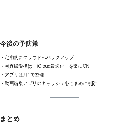
今後の予防策
・定期的にクラウドへバックアップ
・写真撮影後は「iCloud最適化」を常にON
・アプリは月1で整理
・動画編集アプリのキャッシュをこまめに削除
まとめ