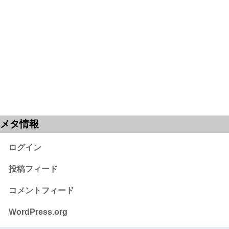
メタ情報
ログイン
投稿フィード
コメントフィード
WordPress.org