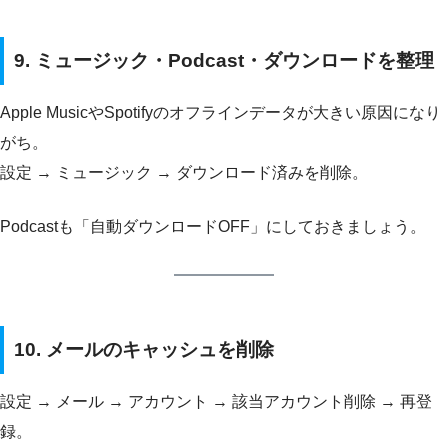
9. ミュージック・Podcast・ダウンロードを整理
Apple MusicやSpotifyのオフラインデータが大きい原因になり
がち。
設定 → ミュージック → ダウンロード済みを削除。
Podcastも「自動ダウンロードOFF」にしておきましょう。
10. メールのキャッシュを削除
設定 → メール → アカウント → 該当アカウント削除 → 再登
録。