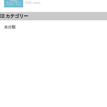
2835 views
カテゴリー
未分類