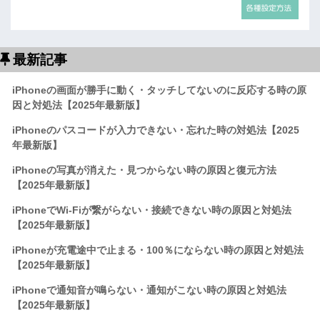
最新記事
iPhoneの画面が勝手に動く・タッチしてないのに反応する時の原
因と対処法【2025年最新版】
iPhoneのパスコードが入力できない・忘れた時の対処法【2025
年最新版】
iPhoneの写真が消えた・見つからない時の原因と復元方法
【2025年最新版】
iPhoneでWi-Fiが繋がらない・接続できない時の原因と対処法
【2025年最新版】
iPhoneが充電途中で止まる・100％にならない時の原因と対処法
【2025年最新版】
iPhoneで通知音が鳴らない・通知がこない時の原因と対処法
【2025年最新版】