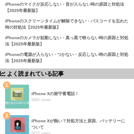
iPhoneのマイクが反応しない・音が入らない時の原因と対処法
【2025年最新版】
iPhoneのスクリーンタイムが解除できない・パスコードを忘れた
時の対処法【2025年最新版】
iPhoneのカメラが起動しない・真っ黒で映らない時の原因と対処
法【2025年最新版】
iPhoneの電源が入らない・つかない・反応しない時の原因と対処
法【2025年最新版】
よく読まれている記事
1
iPhone Xの留守番電話！
8465 views
2
iPhone Xが熱い？対処方法と原因、バッテリーに
ついて
5677 views