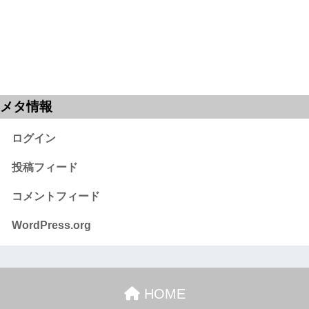
メタ情報
ログイン
投稿フィード
コメントフィード
WordPress.org
HOME