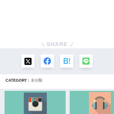
SHARE
CATEGORY :
未分類