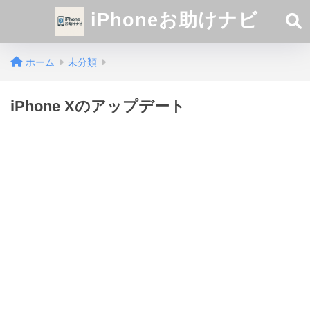
iPhoneお助けナビ
ホーム
未分類
iPhone Xのアップデート