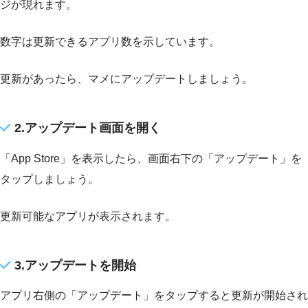
ジが現れます。
数字は更新できるアプリ数を示しています。
更新があったら、マメにアップデートしましょう。
2.アップデート画面を開く
「App Store」を表示したら、画面右下の「アップデート」を
タップしましょう。
更新可能なアプリが表示されます。
3.アップデートを開始
アプリ右側の「アップデート」をタップすると更新が開始され