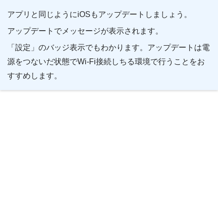
アプリと同じようにiOSもアップデートしましょう。
アップデートでメッセージが表示されます。
「設定」のバッジ表示でもわかります。アップデートは電
源をつないだ状態でWi-Fi接続しちる環境で行うことをお
すすめします。