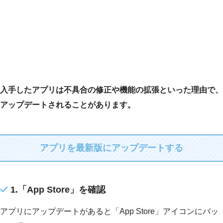
入手したアプリは不具合の修正や機能の拡張といった理由で、
アップデートされることがあります。
アプリを最新版にアップデートする
1.「App Store」を確認
アプリにアップデートがあると「App Store」アイコンにバッ