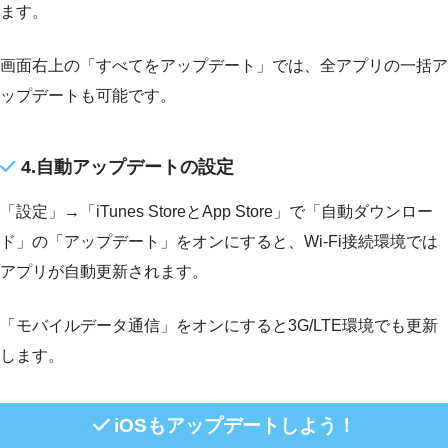
ます。
画面右上の「すべてをアップデート」では、全アプリの一括ア
ップデートも可能です。
4.自動アップデートの設定
「設定」→「iTunes StoreとApp Store」で「自動ダウンロー
ド」の「アップデート」をオンにすると、Wi-Fi接続環境では
アプリが自動更新されます。
「モバイルデータ通信」をオンにすると3G/LTE環境でも更新
します。
iOSもアップデートしよう！