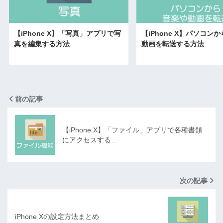
【iPhone X】「写真」アプリで写
【iPhone X】パソコン
真を編集する方法
動画を転送する方法
前の記事
【iPhone X】「ファイル」アプリで各種書類
にアクセスする…
次の記事
iPhone Xの設定方法まとめ