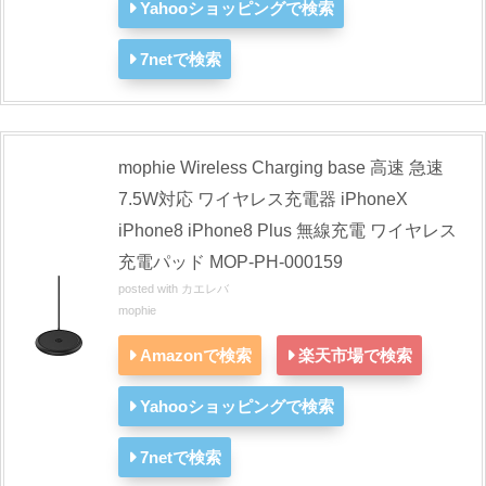
Yahooショッピングで検索
7netで検索
mophie Wireless Charging base 高速 急速
7.5W対応 ワイヤレス充電器 iPhoneX
iPhone8 iPhone8 Plus 無線充電 ワイヤレス
充電パッド MOP-PH-000159
posted with
カエレバ
mophie
Amazonで検索
楽天市場で検索
Yahooショッピングで検索
7netで検索