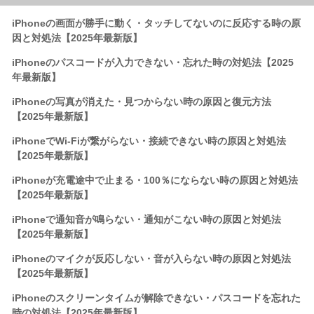
iPhoneの画面が勝手に動く・タッチしてないのに反応する時の原
因と対処法【2025年最新版】
iPhoneのパスコードが入力できない・忘れた時の対処法【2025
年最新版】
iPhoneの写真が消えた・見つからない時の原因と復元方法
【2025年最新版】
iPhoneでWi-Fiが繋がらない・接続できない時の原因と対処法
【2025年最新版】
iPhoneが充電途中で止まる・100％にならない時の原因と対処法
【2025年最新版】
iPhoneで通知音が鳴らない・通知がこない時の原因と対処法
【2025年最新版】
iPhoneのマイクが反応しない・音が入らない時の原因と対処法
【2025年最新版】
iPhoneのスクリーンタイムが解除できない・パスコードを忘れた
時の対処法【2025年最新版】