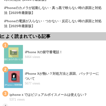
iPhoneのカメラが起動しない・真っ黒で映らない時の原因と対処
法【2025年最新版】
iPhoneの電源が入らない・つかない・反応しない時の原因と対処
法【2025年最新版】
よく読まれている記事
1
iPhone Xの留守番電話！
8464 views
2
iPhone Xが熱い？対処方法と原因、バッテリーに
ついて
5677 views
3
iphoneｘではビジュアルボイスメールは使えない？
5371 views