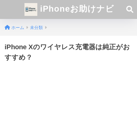
iPhoneお助けナビ
ホーム
未分類
iPhone Xのワイヤレス充電器は純正がお
すすめ？