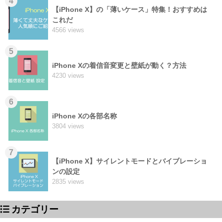
4
【iPhone X】の「薄いケース」特集！おすすめは
これだ
4566 views
5
iPhone Xの着信音変更と壁紙が動く？方法
4230 views
6
iPhone Xの各部名称
3804 views
7
【iPhone X】サイレントモードとバイブレーショ
ンの設定
2835 views
カテゴリー