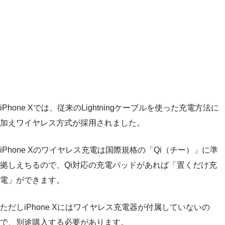
iPhone Xでは、従来のLightningケーブルを使った充電方法に
加えワイヤレス方式が採用されました。
iPhone Xのワイヤレス充電は国際規格の「Qi（チー）」に準
拠しえちるので、Qi対応の充電パッドがあれば「置くだけ充
電」ができます。
ただしiPhone Xにはワイヤレス充電器が付属していないの
で、別途購入する必要があります。