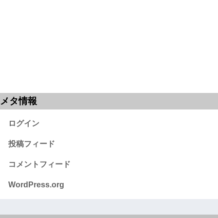
メタ情報
ログイン
投稿フィード
コメントフィード
WordPress.org