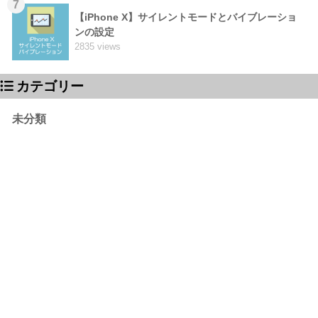
7
【iPhone X】サイレントモードとバイブレーショ
ンの設定
2835 views
カテゴリー
未分類