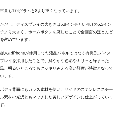
重量も174グラムと8より重くなっています。
ただし、ディスプレイの大きさは5.8インチと8 Plusの5.5イン
チより大きく、ホームボタンを廃したことで全画面のほとんど
を占めています。
従来のiPhoneが使用してた液晶パネルではなく有機ELディス
プレイを採用したことで、鮮やかな色彩やキリっと締まった
黒、明るいところでもクッキリみえる高い輝度が特徴となって
います。
ボディ背面にもガラス素材を使い、サイドのステンレススチー
ル素材の光沢ともマッチした美しいデザインに仕上がっていま
す。