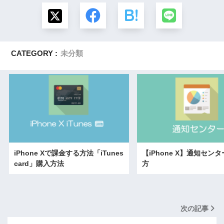
CATEGORY :
未分類
iPhone Xで課金する方法「iTunes
【iPhone X】通知セン
card」購入方法
方
次の記事