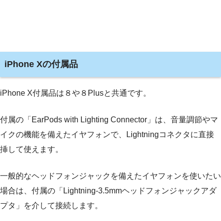
iPhone Xの付属品
iPhone X付属品は８や８Plusと共通です。
付属の「EarPods with Lighting Connector」は、音量調節やマ
イクの機能を備えたイヤフォンで、Lightningコネクタに直接
挿して使えます。
一般的なヘッドフォンジャックを備えたイヤフォンを使いたい
場合は、付属の「Lightning-3.5mmヘッドフォンジャックアダ
プタ」を介して接続します。