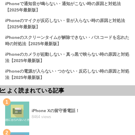
iPhoneで通知音が鳴らない・通知がこない時の原因と対処法
【2025年最新版】
iPhoneのマイクが反応しない・音が入らない時の原因と対処法
【2025年最新版】
iPhoneのスクリーンタイムが解除できない・パスコードを忘れた
時の対処法【2025年最新版】
iPhoneのカメラが起動しない・真っ黒で映らない時の原因と対処
法【2025年最新版】
iPhoneの電源が入らない・つかない・反応しない時の原因と対処
法【2025年最新版】
よく読まれている記事
1
iPhone Xの留守番電話！
8464 views
2