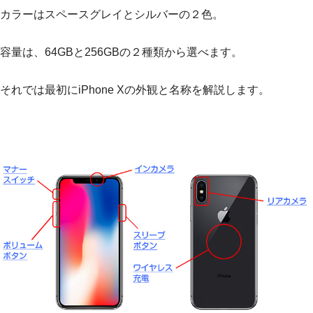
カラーはスペースグレイとシルバーの２色。
容量は、64GBと256GBの２種類から選べます。
それでは最初にiPhone Xの外観と名称を解説します。