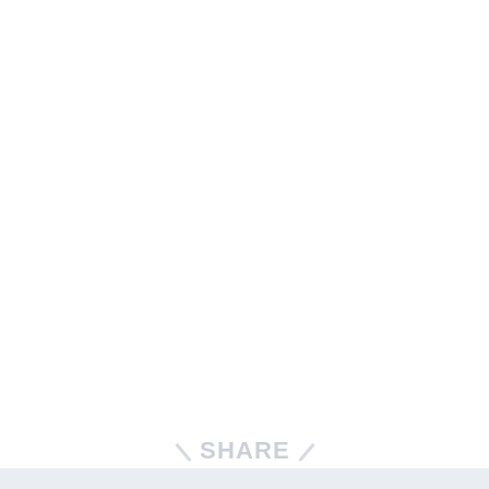
SHARE