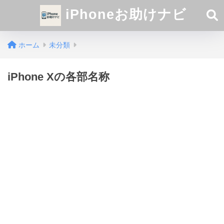
iPhoneお助けナビ
ホーム
未分類
iPhone Xの各部名称