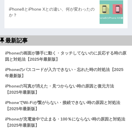
iPhone8とiPhone Xとの違い、何が変わったの
か？
最新記事
iPhoneの画面が勝手に動く・タッチしてないのに反応する時の原
因と対処法【2025年最新版】
iPhoneのパスコードが入力できない・忘れた時の対処法【2025
年最新版】
iPhoneの写真が消えた・見つからない時の原因と復元方法
【2025年最新版】
iPhoneでWi-Fiが繋がらない・接続できない時の原因と対処法
【2025年最新版】
iPhoneが充電途中で止まる・100％にならない時の原因と対処法
【2025年最新版】