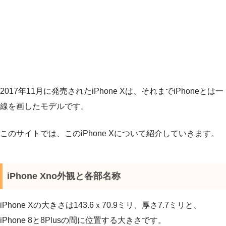
2017年11月に発売されたiPhone Xは、それまでiPhoneとは一
線を画したモデルです。
このサイトでは、このiPhone Xについて紹介していきます。
iPhone Xno外観と各部名称
iPhone Xの大きさは143.6ｘ70.9ミリ、厚さ7.7ミリと、
iPhone 8と8Plusの間に位置する大きさです。